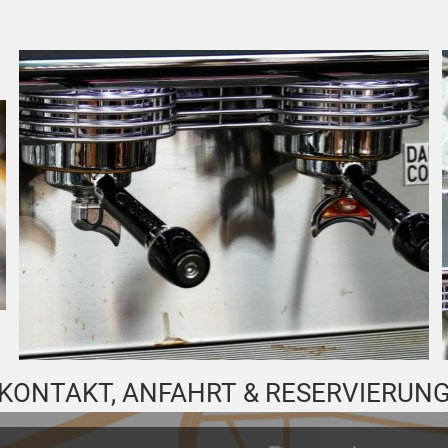
KONTAKT, ANFAHRT & RESERVIERUN